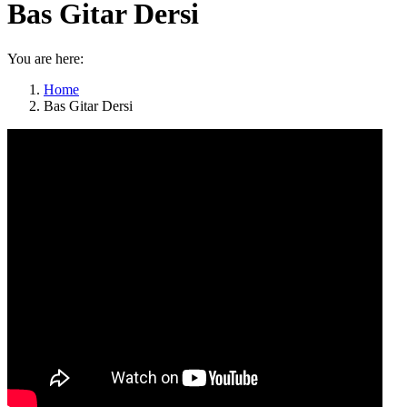
Bas Gitar Dersi
You are here:
Home
Bas Gitar Dersi