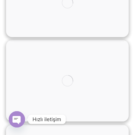
Hızlı iletişim
Open