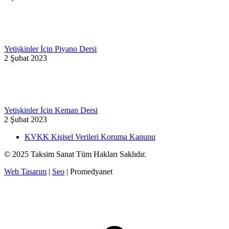
Yetişkinler İçin Piyano Dersi
2 Şubat 2023
Yetişkinler İçin Keman Dersi
2 Şubat 2023
KVKK Kişisel Verileri Koruma Kanunu
© 2025 Taksim Sanat Tüm Hakları Saklıdır.
Web Tasarım
|
Seo
| Promedyanet