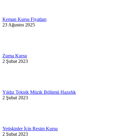
Keman Kursu Fiyatları
23 Ağustos 2025
Zurna Kursu
2 Şubat 2023
Yıldız Teknik Müzik Bölümü Hazırlık
2 Şubat 2023
Yetişkinler İçin Resim Kursu
2 Şubat 2023