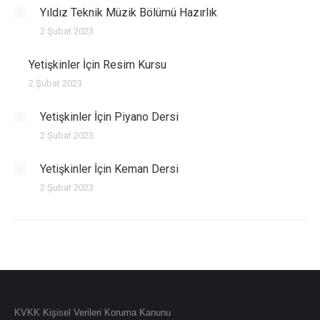
Yıldız Teknik Müzik Bölümü Hazırlık
2 Şubat 2023
Yetişkinler İçin Resim Kursu
2 Şubat 2023
Yetişkinler İçin Piyano Dersi
2 Şubat 2023
Yetişkinler İçin Keman Dersi
2 Şubat 2023
KVKK Kişisel Verileri Koruma Kanunu