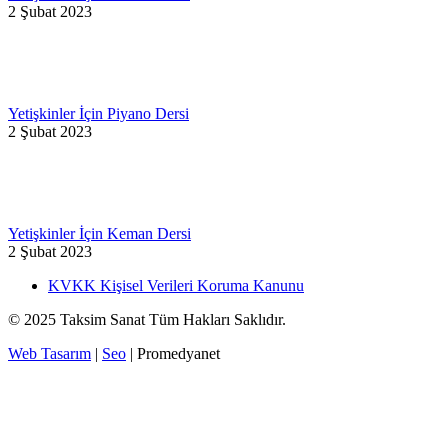
2 Şubat 2023
Yetişkinler İçin Piyano Dersi
2 Şubat 2023
Yetişkinler İçin Keman Dersi
2 Şubat 2023
KVKK Kişisel Verileri Koruma Kanunu
© 2025 Taksim Sanat Tüm Hakları Saklıdır.
Web Tasarım
|
Seo
| Promedyanet