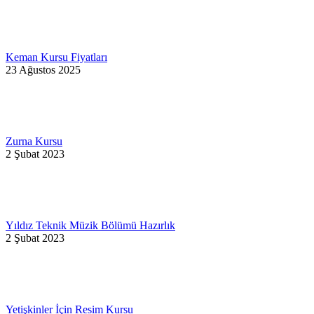
Keman Kursu Fiyatları
23 Ağustos 2025
Zurna Kursu
2 Şubat 2023
Yıldız Teknik Müzik Bölümü Hazırlık
2 Şubat 2023
Yetişkinler İçin Resim Kursu