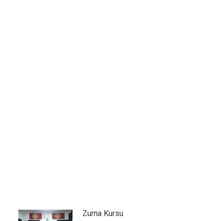
Zurna Kursu