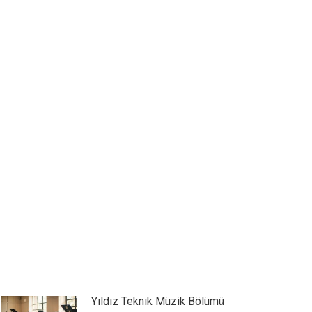
Yıldız Teknik Müzik Bölümü