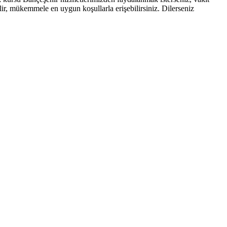
ir, mükemmele en uygun koşullarla erişebilirsiniz. Dilerseniz