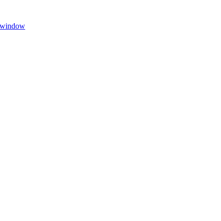
 window