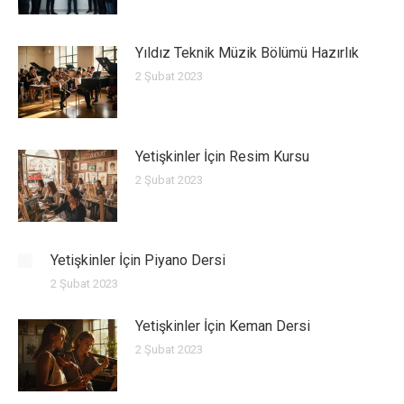
Yıldız Teknik Müzik Bölümü Hazırlık
2 Şubat 2023
Yetişkinler İçin Resim Kursu
2 Şubat 2023
Yetişkinler İçin Piyano Dersi
2 Şubat 2023
Yetişkinler İçin Keman Dersi
2 Şubat 2023