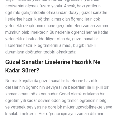
seviyesini ölçmek üzere yapılır. Ancak, bazı yetilerin
eğitimle geliştirilebilir olmasından dolayı, güzel sanatlar
liselerine hazırlık eğitimi almış olan öğrencilerin çok
yetenekli rakiplerinin önüne geçebilmeleri zaman zaman
mümkün olabilmektedir. Bu nedenle öğrenci her ne kadar
yetenekli olarak addediliyor olsa da, güzel sanatlar
liselerine hazırlık eğitimlerini alması, bu gibi riskli
durumların doğrudan tedbiri olmaktadır.
Güzel Sanatlar Liselerine Hazırlık Ne
Kadar Sürer?
Normal koşullarda güzel sanatlar liselerine hazırlık
derslerinin öğrencinin seviyesi ve becerileri ile ilişkili bir
zamanlaması söz konusudur. Genel olarak ortalama bir
öğretim yılı kadar devam eden eğitimler, öğrencinin bilgi
ve yetenek seviyesine göre bir miktar uzayabilmekte veya
kısalabilmektedir. Her öğrenci için aynı zaman dilimini