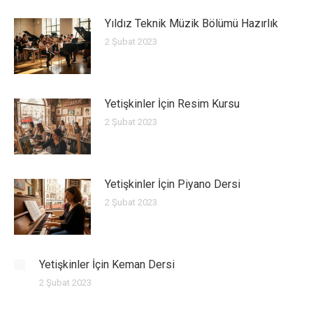
Yıldız Teknik Müzik Bölümü Hazırlık
2 Şubat 2023
Yetişkinler İçin Resim Kursu
2 Şubat 2023
Yetişkinler İçin Piyano Dersi
2 Şubat 2023
Yetişkinler İçin Keman Dersi
2 Şubat 2023