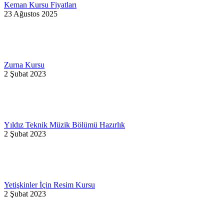
Keman Kursu Fiyatları
23 Ağustos 2025
Zurna Kursu
2 Şubat 2023
Yıldız Teknik Müzik Bölümü Hazırlık
2 Şubat 2023
Yetişkinler İçin Resim Kursu
2 Şubat 2023