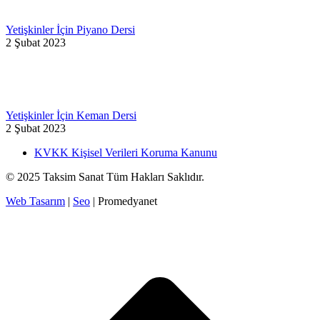
Yetişkinler İçin Piyano Dersi
2 Şubat 2023
Yetişkinler İçin Keman Dersi
2 Şubat 2023
KVKK Kişisel Verileri Koruma Kanunu
© 2025 Taksim Sanat Tüm Hakları Saklıdır.
Web Tasarım
|
Seo
| Promedyanet