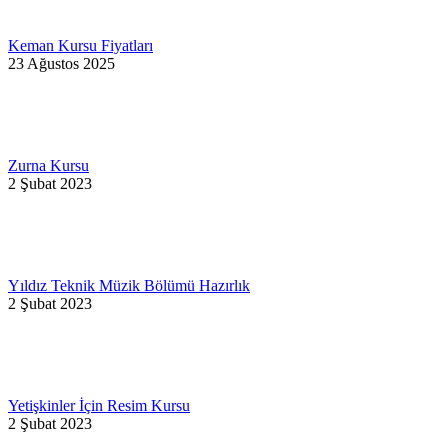
Keman Kursu Fiyatları
23 Ağustos 2025
Zurna Kursu
2 Şubat 2023
Yıldız Teknik Müzik Bölümü Hazırlık
2 Şubat 2023
Yetişkinler İçin Resim Kursu
2 Şubat 2023