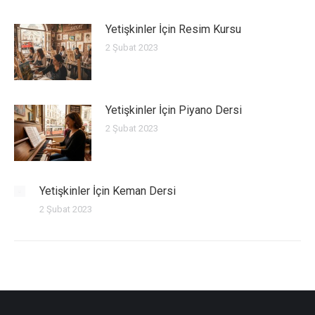
Yetişkinler İçin Resim Kursu
2 Şubat 2023
Yetişkinler İçin Piyano Dersi
2 Şubat 2023
Yetişkinler İçin Keman Dersi
2 Şubat 2023