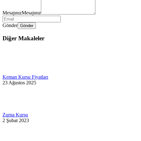
Mesajınız
Mesajınız
Gönder
Gönder
Diğer Makaleler
Keman Kursu Fiyatları
23 Ağustos 2025
Zurna Kursu
2 Şubat 2023