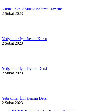
Yıldız Teknik Müzik Bölümü Hazırlık
2 Şubat 2023
Yetişkinler İçin Resim Kursu
2 Şubat 2023
Yetişkinler İçin Piyano Dersi
2 Şubat 2023
Yetişkinler İçin Keman Dersi
2 Şubat 2023