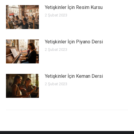
Yetişkinler İçin Resim Kursu
2 Şubat 2023
Yetişkinler İçin Piyano Dersi
2 Şubat 2023
Yetişkinler İçin Keman Dersi
2 Şubat 2023