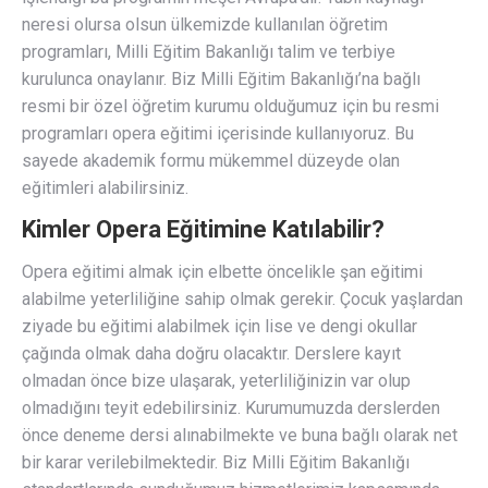
neresi olursa olsun ülkemizde kullanılan öğretim
programları, Milli Eğitim Bakanlığı talim ve terbiye
kurulunca onaylanır. Biz Milli Eğitim Bakanlığı’na bağlı
resmi bir özel öğretim kurumu olduğumuz için bu resmi
programları opera eğitimi içerisinde kullanıyoruz. Bu
sayede akademik formu mükemmel düzeyde olan
eğitimleri alabilirsiniz.
Kimler Opera Eğitimine Katılabilir?
Opera eğitimi almak için elbette öncelikle şan eğitimi
alabilme yeterliliğine sahip olmak gerekir. Çocuk yaşlardan
ziyade bu eğitimi alabilmek için lise ve dengi okullar
çağında olmak daha doğru olacaktır. Derslere kayıt
olmadan önce bize ulaşarak, yeterliliğinizin var olup
olmadığını teyit edebilirsiniz. Kurumumuzda derslerden
önce deneme dersi alınabilmekte ve buna bağlı olarak net
bir karar verilebilmektedir. Biz Milli Eğitim Bakanlığı