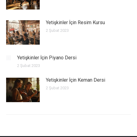
Yetişkinler İçin Resim Kursu
2 Şubat 2023
Yetişkinler İçin Piyano Dersi
2 Şubat 2023
Yetişkinler İçin Keman Dersi
2 Şubat 2023