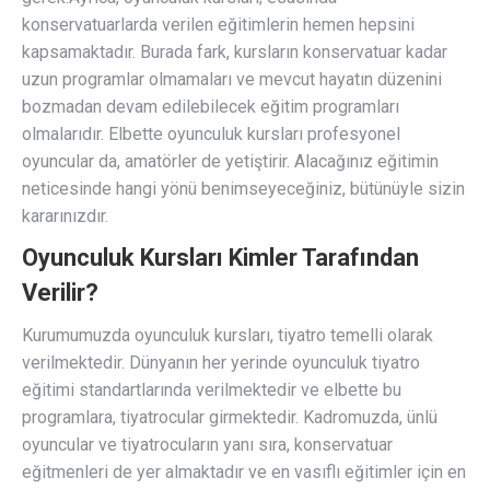
konservatuarlarda verilen eğitimlerin hemen hepsini
kapsamaktadır. Burada fark, kursların konservatuar kadar
uzun programlar olmamaları ve mevcut hayatın düzenini
bozmadan devam edilebilecek eğitim programları
olmalarıdır. Elbette oyunculuk kursları profesyonel
oyuncular da, amatörler de yetiştirir. Alacağınız eğitimin
neticesinde hangi yönü benimseyeceğiniz, bütünüyle sizin
kararınızdır.
Oyunculuk Kursları Kimler Tarafından
Verilir?
Kurumumuzda oyunculuk kursları, tiyatro temelli olarak
verilmektedir. Dünyanın her yerinde oyunculuk tiyatro
eğitimi standartlarında verilmektedir ve elbette bu
programlara, tiyatrocular girmektedir. Kadromuzda, ünlü
oyuncular ve tiyatrocuların yanı sıra, konservatuar
eğitmenleri de yer almaktadır ve en vasıflı eğitimler için en