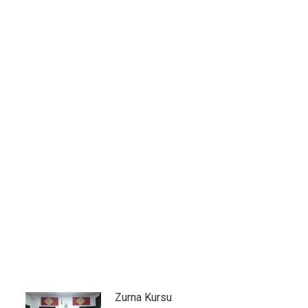
Zurna Kursu