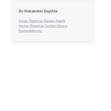
Bu Makaledeki Başlıklar
Kimler Repertuar Dersleri Alabilir
Hemen Repertuar Dersleri Almaya
Başlayabilirsiniz