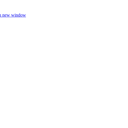
in new window