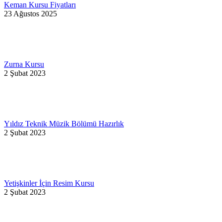
Keman Kursu Fiyatları
23 Ağustos 2025
Zurna Kursu
2 Şubat 2023
Yıldız Teknik Müzik Bölümü Hazırlık
2 Şubat 2023
Yetişkinler İçin Resim Kursu
2 Şubat 2023