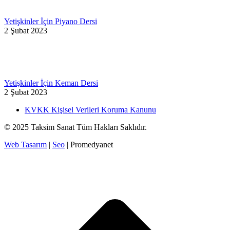
Yetişkinler İçin Piyano Dersi
2 Şubat 2023
Yetişkinler İçin Keman Dersi
2 Şubat 2023
KVKK Kişisel Verileri Koruma Kanunu
© 2025 Taksim Sanat Tüm Hakları Saklıdır.
Web Tasarım
|
Seo
| Promedyanet