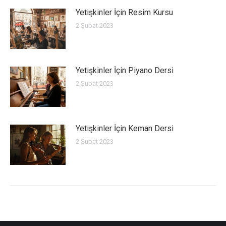
Yetişkinler İçin Resim Kursu
2 Şubat 2023
Yetişkinler İçin Piyano Dersi
2 Şubat 2023
Yetişkinler İçin Keman Dersi
2 Şubat 2023