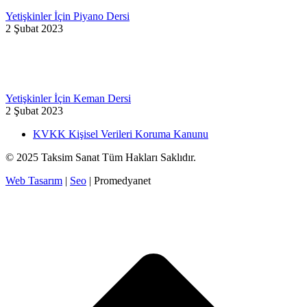
Yetişkinler İçin Piyano Dersi
2 Şubat 2023
Yetişkinler İçin Keman Dersi
2 Şubat 2023
KVKK Kişisel Verileri Koruma Kanunu
© 2025 Taksim Sanat Tüm Hakları Saklıdır.
Web Tasarım
|
Seo
| Promedyanet