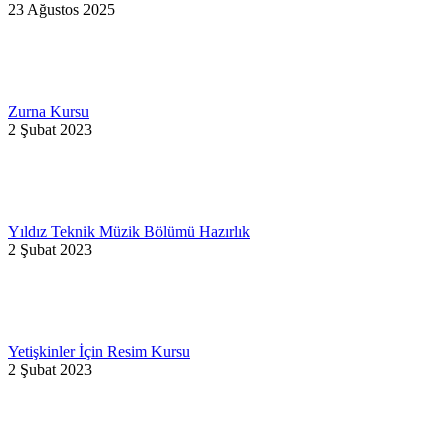
23 Ağustos 2025
Zurna Kursu
2 Şubat 2023
Yıldız Teknik Müzik Bölümü Hazırlık
2 Şubat 2023
Yetişkinler İçin Resim Kursu
2 Şubat 2023