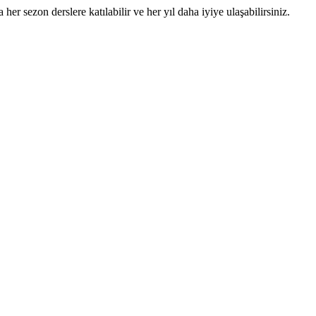
 her sezon derslere katılabilir ve her yıl daha iyiye ulaşabilirsiniz.