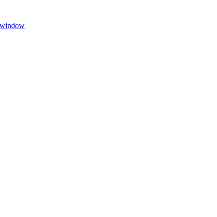
 window