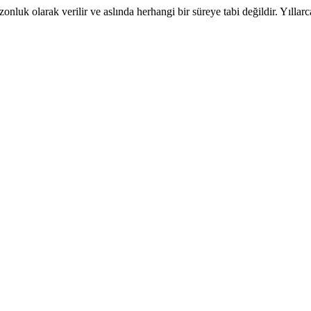
onluk olarak verilir ve aslında herhangi bir süreye tabi değildir. Yıllarca