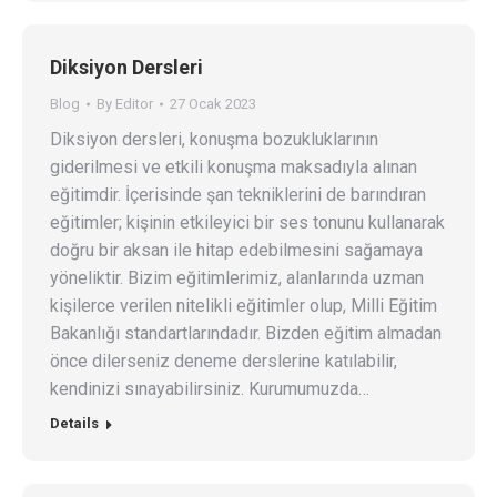
Diksiyon Dersleri
Blog
By
Editor
27 Ocak 2023
Diksiyon dersleri, konuşma bozukluklarının
giderilmesi ve etkili konuşma maksadıyla alınan
eğitimdir. İçerisinde şan tekniklerini de barındıran
eğitimler; kişinin etkileyici bir ses tonunu kullanarak
doğru bir aksan ile hitap edebilmesini sağamaya
yöneliktir. Bizim eğitimlerimiz, alanlarında uzman
kişilerce verilen nitelikli eğitimler olup, Milli Eğitim
Bakanlığı standartlarındadır. Bizden eğitim almadan
önce dilerseniz deneme derslerine katılabilir,
kendinizi sınayabilirsiniz. Kurumumuzda…
Details